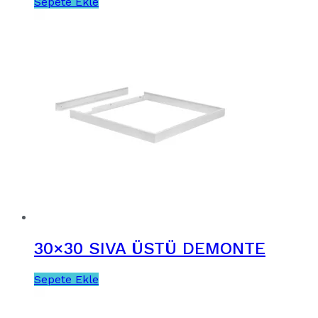
Sepete Ekle
30×30 SIVA ÜSTÜ DEMONTE
Sepete Ekle