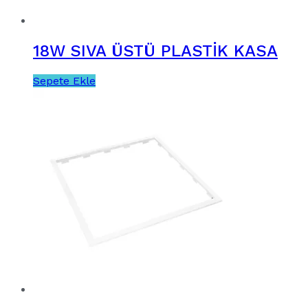
18W SIVA ÜSTÜ PLASTİK KASA
Sepete Ekle