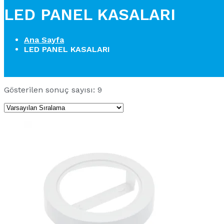
LED PANEL KASALARI
Ana Sayfa
LED PANEL KASALARI
Gösterilen sonuç sayısı: 9