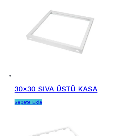
30×30 SIVA ÜSTÜ KASA
Sepete Ekle